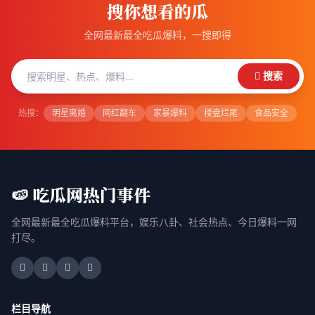
搜你想看的瓜
全网最新最全吃瓜爆料，一搜即得
搜索
热搜：
明星离婚
网红翻车
家暴爆料
楼盘烂尾
食品安全
🍉 吃瓜网热门事件
全网最新最全吃瓜爆料平台，娱乐八卦、社会热点、今日爆料一网
打尽。
栏目导航