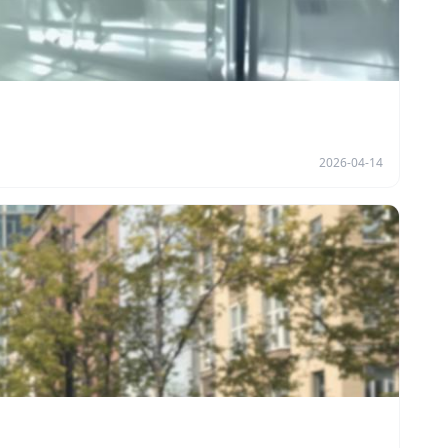
2026-04-14