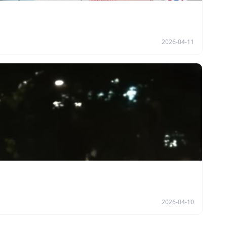
2026-04-11
2026-04-10