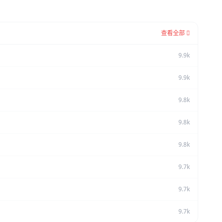
查看全部
9.9k
9.9k
9.8k
9.8k
9.8k
9.7k
9.7k
9.7k