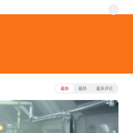
最新
最热
最多评论