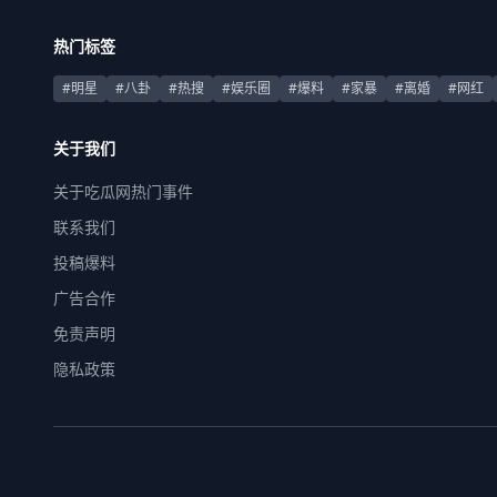
热门标签
#明星
#八卦
#热搜
#娱乐圈
#爆料
#家暴
#离婚
#网红
关于我们
关于吃瓜网热门事件
联系我们
投稿爆料
广告合作
免责声明
隐私政策