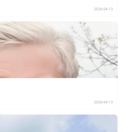
2026-04-13
2026-04-13