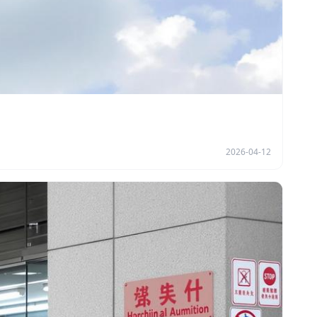
2026-04-12