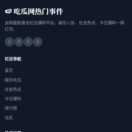
🍉 吃瓜网热门事件
全网最新最全吃瓜爆料平台，娱乐八卦、社会热点、今日爆料一网
打尽。
栏目导航
首页
娱乐吃瓜
社会热点
今日爆料
排行榜
社区